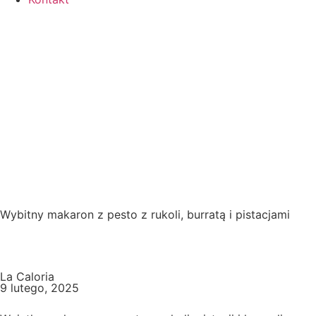
Wybitny makaron z pesto z rukoli, burratą i pistacjami
La Caloria
9 lutego, 2025