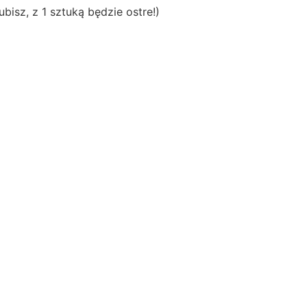
ubisz, z 1 sztuką będzie ostre!)