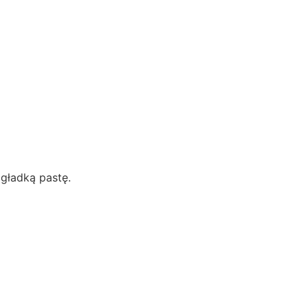
 gładką pastę.