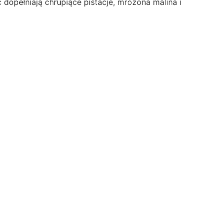
 dopełniają chrupiące pistacje, mrożona malina i