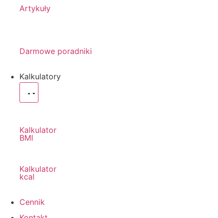
Artykuły
Darmowe poradniki
Kalkulatory
Kalkulator
BMI
Kalkulator
kcal
Cennik
Kontakt