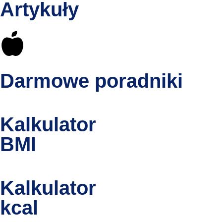
Artykuły
Darmowe poradniki
Kalkulator
BMI
Kalkulator
kcal