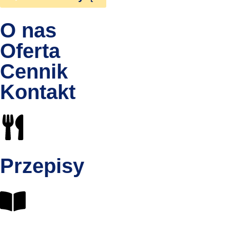
O nas
Oferta
Cennik
Kontakt
Przepisy