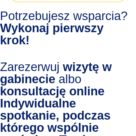
Potrzebujesz wsparcia?
Wykonaj pierwszy
krok!
Zarezerwuj
wizytę w
gabinecie
albo
konsultację online
Indywidualne
spotkanie, podczas
którego wspólnie