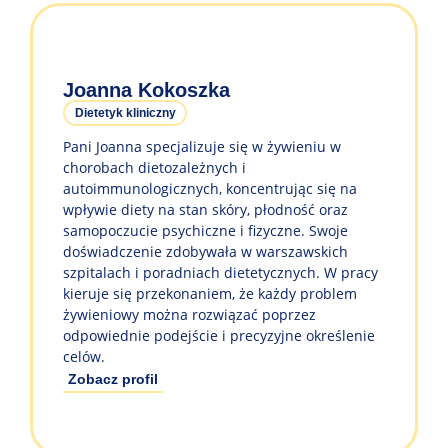
Joanna Kokoszka
Dietetyk kliniczny
Pani Joanna specjalizuje się w żywieniu w
chorobach dietozależnych i
autoimmunologicznych, koncentrując się na
wpływie diety na stan skóry, płodność oraz
samopoczucie psychiczne i fizyczne. Swoje
doświadczenie zdobywała w warszawskich
szpitalach i poradniach dietetycznych. W pracy
kieruje się przekonaniem, że każdy problem
żywieniowy można rozwiązać poprzez
odpowiednie podejście i precyzyjne określenie
celów.
Zobacz profil