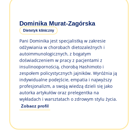
Dominika Murat-Zagórska
Dietetyk kliniczny
Pani Dominika jest specjalistką w zakresie
odżywiania w chorobach dietozależnych i
autoimmunologicznych, z bogatym
doświadczeniem w pracy z pacjentami z
insulinoopornością, chorobą Hashimoto i
zespołem policystycznych jajników. Wyróżnia ją
indywidualne podejście, empatia i najwyższy
profesjonalizm, a swoją wiedzą dzieli się jako
autorka artykułów oraz prelegentka na
wykładach i warsztatach o zdrowym stylu życia.
Zobacz profil