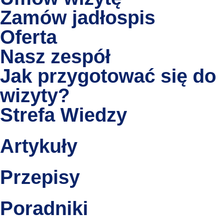
Zamów jadłospis
Oferta
Nasz zespół
Jak przygotować się do
wizyty?
Strefa Wiedzy
Artykuły
Przepisy
Poradniki