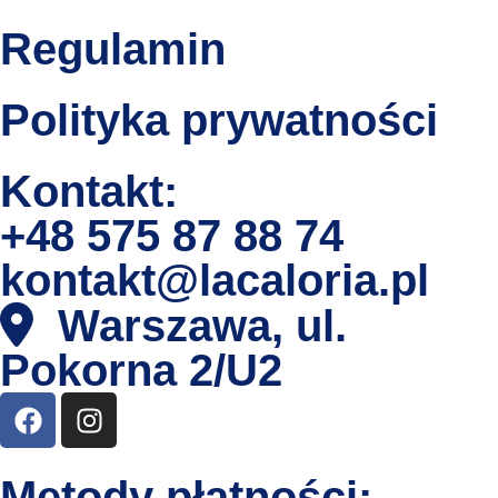
Regulamin
Polityka prywatności
Kontakt:
+48 575 87 88 74
kontakt@lacaloria.pl
Warszawa, ul.
Pokorna 2/U2
Metody płatności: