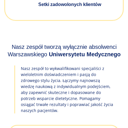
Setki zadowolonych klientów
Nasz zespół tworzą wyłącznie absolwenci
Warszawskiego
Uniwersytetu Medycznego
Nasz zespół to wykwalifikowani specjaliści z
wieloletnim doświadczeniem i pasją do
zdrowego stylu życia. Łączymy najnowszą
wiedzę naukową z indywidualnym podejściem,
aby zapewnić skuteczne i dopasowane do
potrzeb wsparcie dietetyczne. Pomagamy
osiągać trwałe rezultaty i poprawiać jakość życia
naszych pacjentów.