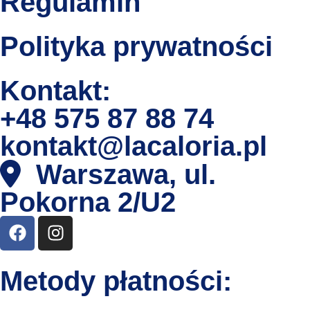
Regulamin
Polityka prywatności
Kontakt:
+48 575 87 88 74
kontakt@lacaloria.pl
Warszawa, ul.
Pokorna 2/U2
Metody płatności: