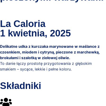
La Caloria
1 kwietnia, 2025
Delikatne udka z kurczaka marynowane w maślance z
czosnkiem, miodem i cytryną, pieczone z marchewką,
brokułami i szalotką w ziołowej oliwie.
To danie łączy prostotę przygotowania z głębokim
smakiem – sycące, lekkie i pełne koloru.
Składniki