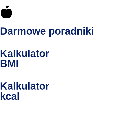
Darmowe poradniki
Kalkulator
BMI
Kalkulator
kcal