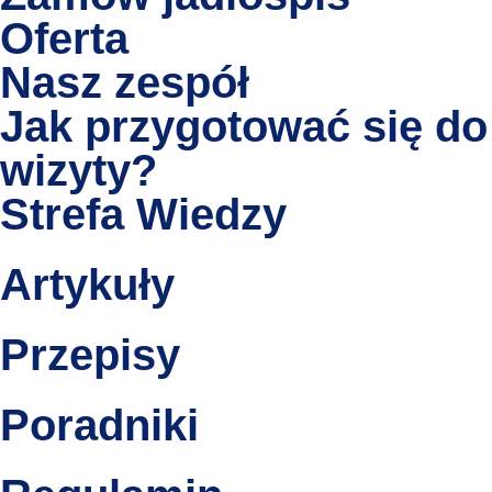
Oferta
Nasz zespół
Jak przygotować się do
wizyty?
Strefa Wiedzy
Artykuły
Przepisy
Poradniki