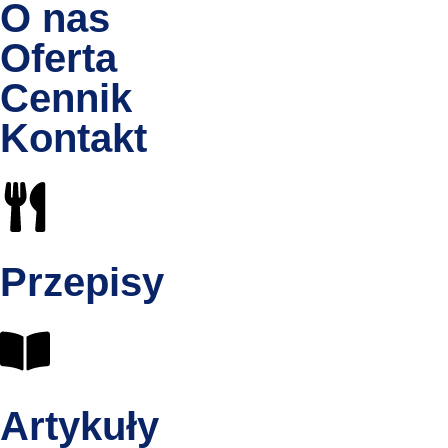
O nas
Oferta
Cennik
Kontakt
Przepisy
Artykuły